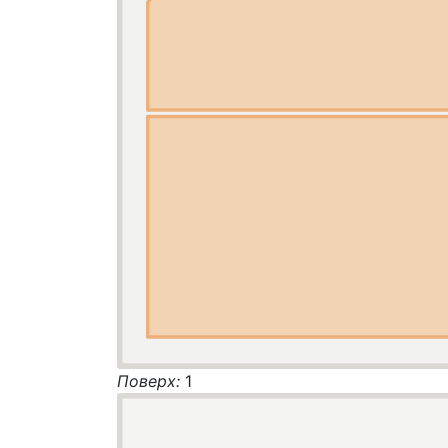
Поверх:
1