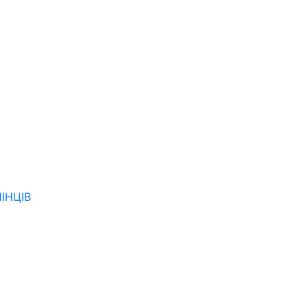
ІНЦІВ