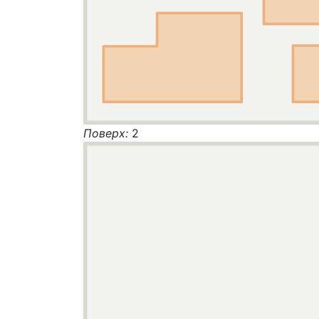
Поверх:
2