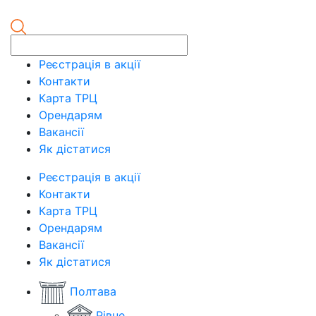
Реєстрація в акції
Контакти
Карта ТРЦ
Орендарям
Вакансії
Як дістатися
Реєстрація в акції
Контакти
Карта ТРЦ
Орендарям
Вакансії
Як дістатися
Полтава
Рівне