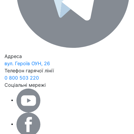
Адреса
вул. Героїв ОУН, 26
Телефон гарячої лінії
0 800 503 220
Соціальні мережі