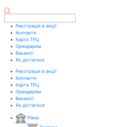
Реєстрація в акції
Контакти
Карта ТРЦ
Орендарям
Вакансії
Як дістатися
Реєстрація в акції
Контакти
Карта ТРЦ
Орендарям
Вакансії
Як дістатися
Рівне