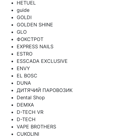
HETUEL
guide
GOLDI
GOLDEN SHINE
GLO
ФОКСТРОТ
EXPRESS NAILS
ESTRO
ESSCADA EXCLUSIVE
ENVY
EL BOSC
DUNA
ДИТЯЧИЙ ПАРОВОЗИК
Dental Shop
DEMXA
D-TECH VR
D-TECH
VAPE BROTHERS
CUKOLINI