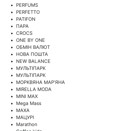
PERFUMS
PERFETTO
PATIFON
ПАРА
CROCS
ONE BY ONE
ОБМІН ВАЛЮТ
НОВА ПОШТА
NEW BALANCE
МУЛЬТІПАРК
МУЛЬТІПАРК
МОРКВЯНА МАР’ЯНА
MIRELLA MODA
MINI MAX
Mega Mass
MAXA
МАЦУРІ
Marathon