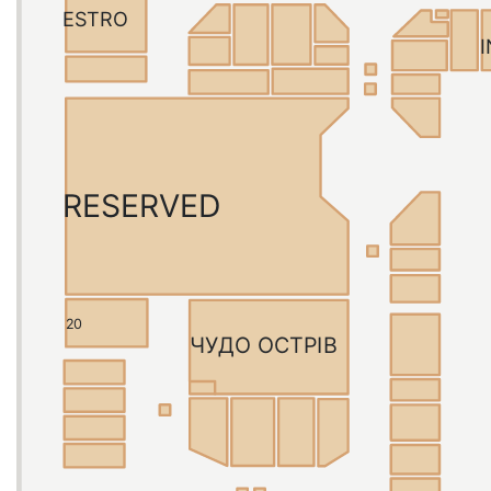
ESTRO
RESERVED
20
ЧУДО ОСТРІВ