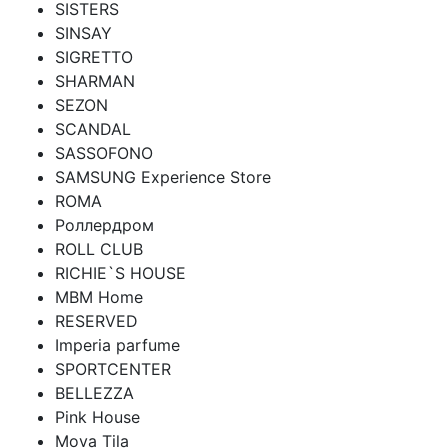
SISTERS
SINSAY
SIGRETTO
SHARMAN
SEZON
SCANDAL
SASSOFONO
SAMSUNG Experience Store
ROMA
Роллердром
ROLL CLUB
RICHIE`S HOUSE
MBM Home
RESERVED
Imperia parfume
SPORTCENTER
BELLEZZA
Pink House
Mova Tila