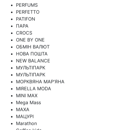
PERFUMS
PERFETTO
PATIFON
ПАРА
CROCS
ONE BY ONE
ОБМІН ВАЛЮТ
НОВА ПОШТА
NEW BALANCE
МУЛЬТІПАРК
МУЛЬТІПАРК
МОРКВЯНА МАР’ЯНА
MIRELLA MODA
MINI MAX
Mega Mass
MAXA
МАЦУРІ
Marathon