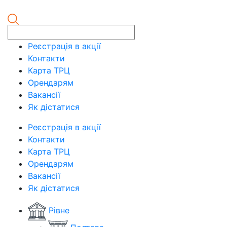
Реєстрація в акції
Контакти
Карта ТРЦ
Орендарям
Вакансії
Як дістатися
Реєстрація в акції
Контакти
Карта ТРЦ
Орендарям
Вакансії
Як дістатися
Рівне