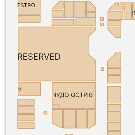
ESTRO
RESERVED
20
ЧУДО ОСТРІВ