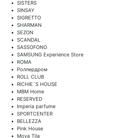
SISTERS
SINSAY
SIGRETTO
SHARMAN
SEZON
SCANDAL
SASSOFONO
SAMSUNG Experience Store
ROMA
Роллердром
ROLL CLUB
RICHIE`S HOUSE
MBM Home
RESERVED
Imperia parfume
SPORTCENTER
BELLEZZA
Pink House
Mova Tila