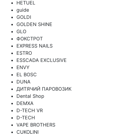
HETUEL
guide
GOLDI
GOLDEN SHINE
GLO
ФОКСТРОТ
EXPRESS NAILS
ESTRO
ESSCADA EXCLUSIVE
ENVY
EL BOSC
DUNA
ДИТЯЧИЙ ПАРОВОЗИК
Dental Shop
DEMXA
D-TECH VR
D-TECH
VAPE BROTHERS
CUKOLINI