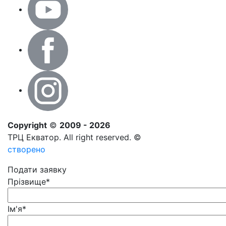
Copyright
©
2009 - 2026
ТРЦ Екватор. All right reserved. ©
створено
Подати заявку
Прізвище
*
Ім'я
*