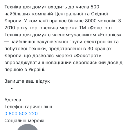
Техніка для дому» входить до числа 500
найбільших компаній Центральної та Східної
Європи. У компанії працює більше 8000 чоловік. З
2010 року торговельна мережа ТМ «Фокстрот.
Техніка для дому» є членом-учасником «Euronics»
— найбільшої закупівельної групи електроніки та
побутової техніки, представленої в 30 країнах
Європи, що дозволяє мережі «Фокстрот»
впроваджувати інноваційний європейський досвід
першою в Україні.
Залиште ваш відгук
Адреса
Телефон гарячої лінії
0 800 503 220
Соціальні мережі