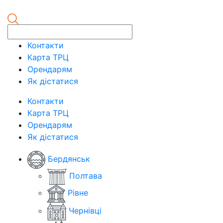
Контакти
Карта ТРЦ
Орендарям
Як дістатися
Контакти
Карта ТРЦ
Орендарям
Як дістатися
Бердянськ
Полтава
Рівне
Чернівці