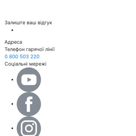
Залиште ваш відгук
Адреса
Телефон гарячої лінії
0 800 503 220
Соціальні мережі