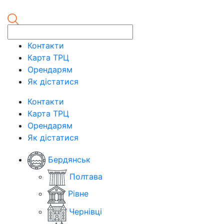
Контакти
Карта ТРЦ
Орендарям
Як дістатися
Контакти
Карта ТРЦ
Орендарям
Як дістатися
Бердянськ
Полтава
Рівне
Чернівці