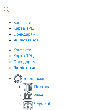
Контакти
Карта ТРЦ
Орендарям
Як дістатися
Контакти
Карта ТРЦ
Орендарям
Як дістатися
Бердянськ
Полтава
Рівне
Чернівці