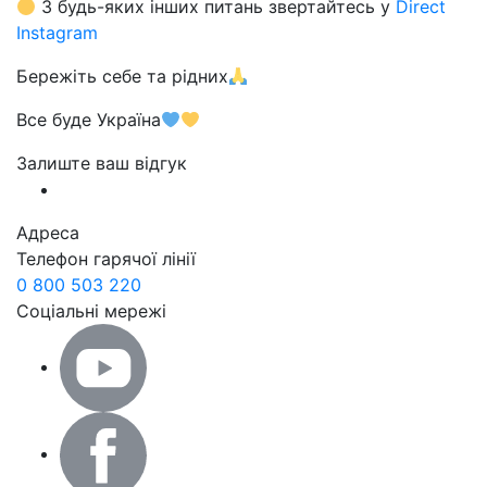
З будь-яких інших питань звертайтесь у
Direct
Instagram
Бережіть себе та рідних
Все буде Україна
Залиште ваш відгук
Адреса
Телефон гарячої лінії
0 800 503 220
Соціальні мережі