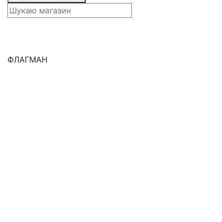
ФЛАГМАН