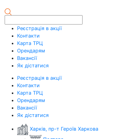
Реєстрація в акції
Контакти
Карта ТРЦ
Орендарям
Вакансії
Як дістатися
Реєстрація в акції
Контакти
Карта ТРЦ
Орендарям
Вакансії
Як дістатися
Харків, пр-т Героїв Харкова