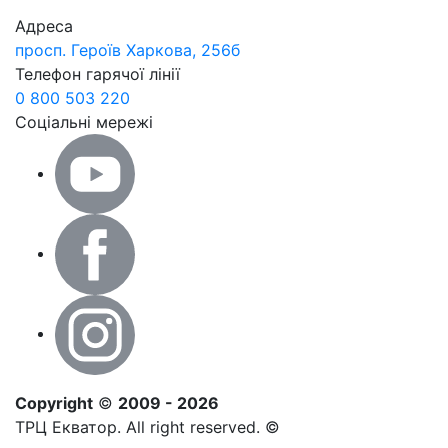
Адреса
просп. Героїв Харкова, 256б
Телефон гарячої лінії
0 800 503 220
Соціальні мережі
Copyright
©
2009 - 2026
ТРЦ Екватор. All right reserved. ©