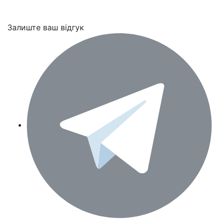
Залиште ваш відгук