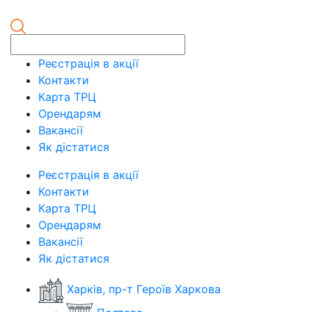
Реєстрація в акції
Контакти
Карта ТРЦ
Орендарям
Вакансії
Як дістатися
Реєстрація в акції
Контакти
Карта ТРЦ
Орендарям
Вакансії
Як дістатися
Харків, пр-т Героїв Харкова