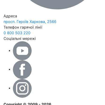
Адреса
просп. Героїв Харкова, 256б
Телефон гарячої лінії
0 800 503 220
Соціальні мережі
Copyright
©
2009 - 2026