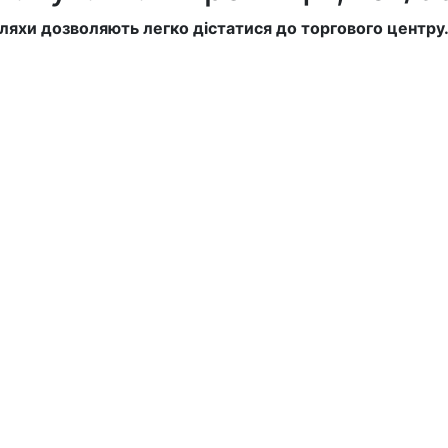
і шляхи дозволяють легко дістатися до торгового центру