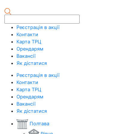
Реєстрація в акції
Контакти
Карта ТРЦ
Орендарям
Вакансії
Як дістатися
Реєстрація в акції
Контакти
Карта ТРЦ
Орендарям
Вакансії
Як дістатися
Полтава
Рівне