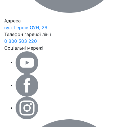
Адреса
вул. Героїв ОУН, 26
Телефон гарячої лінії
0 800 503 220
Соціальні мережі