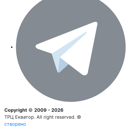
Copyright
©
2009 - 2026
ТРЦ Екватор. All right reserved. ©
створено