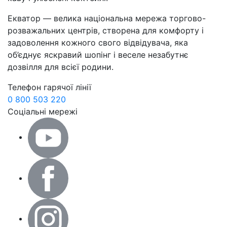
Екватор — велика національна мережа торгово-
розважальних центрів, створена для комфорту і
задоволення кожного свого відвідувача, яка
об’єднує яскравий шопінг і веселе незабутнє
дозвілля для всієї родини.
Телефон гарячої лінії
0 800 503 220
Соціальні мережі