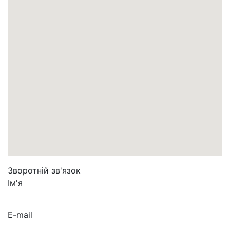
Зворотній зв'язок
Ім'я
E-mail