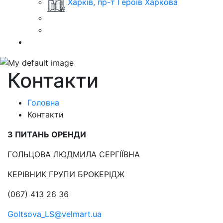
Харків, пр-т Героїв Харкова
Контакти
Головна
Контакти
З ПИТАНЬ ОРЕНДИ
ГОЛЬЦОВА ЛЮДМИЛА СЕРГІЇВНА
КЕРІВНИК ГРУПИ БРОКЕРІДЖ
(067) 413 26 36
Goltsova_LS@velmart.ua