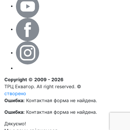
Copyright
©
2009 - 2026
ТРЦ Екватор. All right reserved. ©
створено
Ошибка:
Контактная форма не найдена.
Ошибка:
Контактная форма не найдена.
Дякуємо!