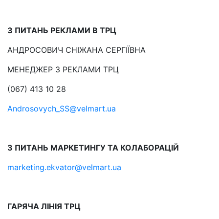
З ПИТАНЬ РЕКЛАМИ В ТРЦ
АНДРОСОВИЧ СНІЖАНА СЕРГІЇВНА
МЕНЕДЖЕР З РЕКЛАМИ ТРЦ
(067) 413 10 28
Androsovych_SS@velmart.ua
З ПИТАНЬ МАРКЕТИНГУ ТА КОЛАБОРАЦІЙ
marketing.ekvator@velmart.ua
ГАРЯЧА ЛІНІЯ ТРЦ