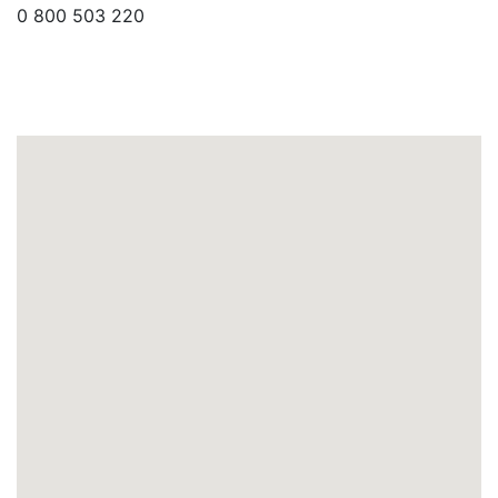
0 800 503 220