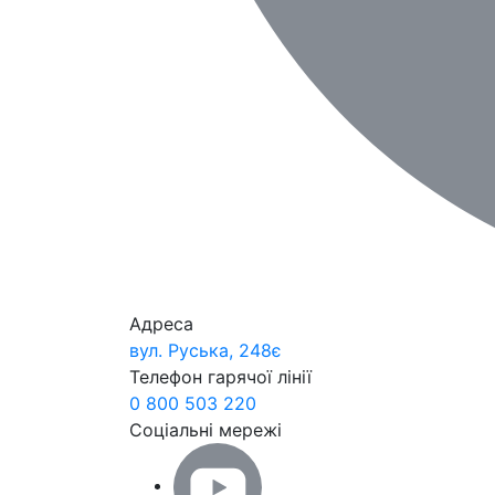
Адреса
вул. Руська, 248є
Телефон гарячої лінії
0 800 503 220
Соціальні мережі