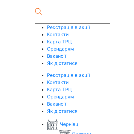
Реєстрація в акції
Контакти
Карта ТРЦ
Орендарям
Вакансії
Як дістатися
Реєстрація в акції
Контакти
Карта ТРЦ
Орендарям
Вакансії
Як дістатися
Чернівці