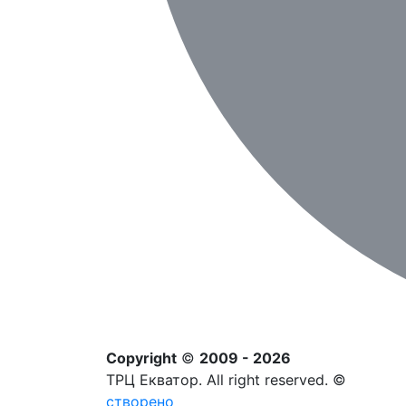
Copyright
©
2009 - 2026
ТРЦ Екватор. All right reserved. ©
створено