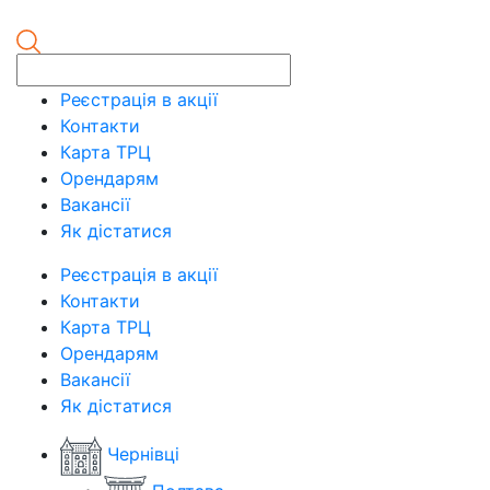
Реєстрація в акції
Контакти
Карта ТРЦ
Орендарям
Вакансії
Як дістатися
Реєстрація в акції
Контакти
Карта ТРЦ
Орендарям
Вакансії
Як дістатися
Чернівці