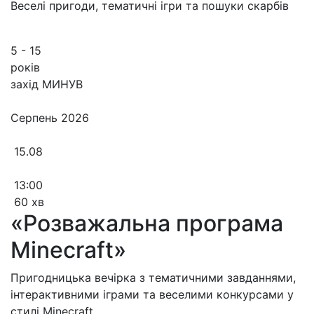
Веселі пригоди, тематичні ігри та пошуки скарбів
5 - 15
років
захід МИНУВ
Серпень 2026
15.08
13:00
60 хв
«Розважальна програма
Minecraft»
Пригодницька вечірка з тематичними завданнями,
інтерактивними іграми та веселими конкурсами у
стилі Minecraft