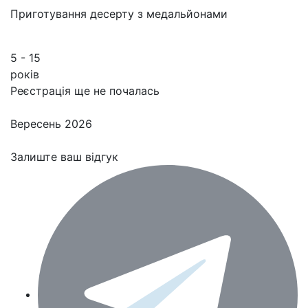
Приготування десерту з медальйонами
5 - 15
років
Реєстрація ще не почалась
Вересень 2026
Залиште ваш відгук