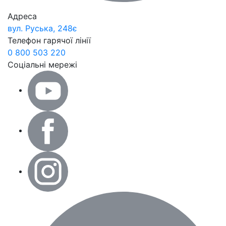
Адреса
вул. Руська, 248є
Телефон гарячої лінії
0 800 503 220
Соціальні мережі