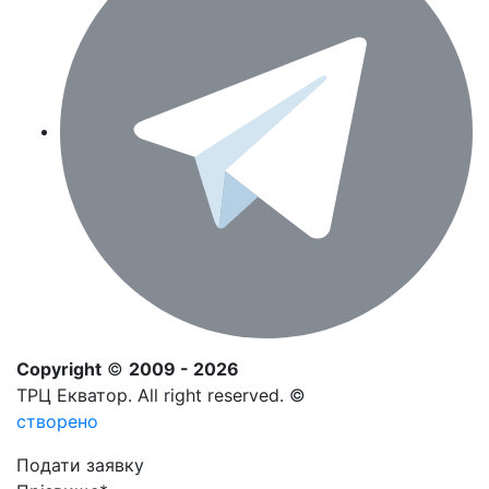
Copyright
©
2009 - 2026
ТРЦ Екватор. All right reserved. ©
створено
Подати заявку