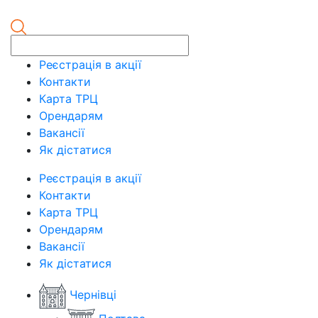
Реєстрація в акції
Контакти
Карта ТРЦ
Орендарям
Вакансії
Як дістатися
Реєстрація в акції
Контакти
Карта ТРЦ
Орендарям
Вакансії
Як дістатися
Чернівці