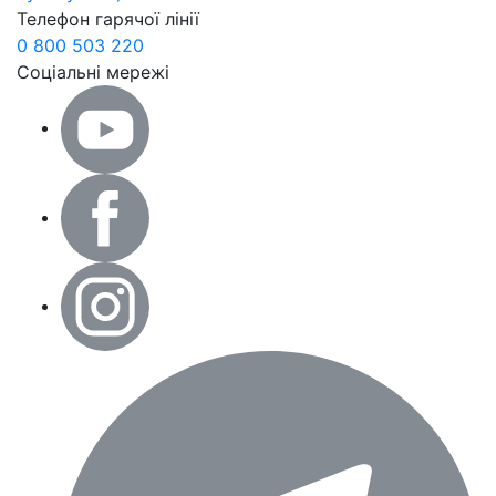
Телефон гарячої лінії
0 800 503 220
Соціальні мережі