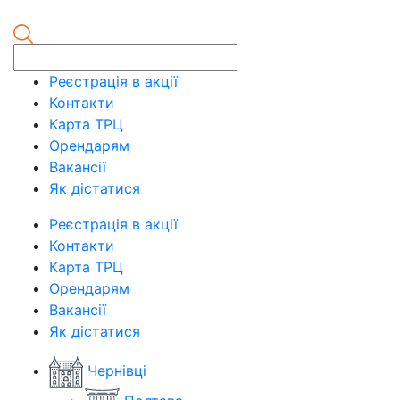
Реєстрація в акції
Контакти
Карта ТРЦ
Орендарям
Вакансії
Як дістатися
Реєстрація в акції
Контакти
Карта ТРЦ
Орендарям
Вакансії
Як дістатися
Чернівці