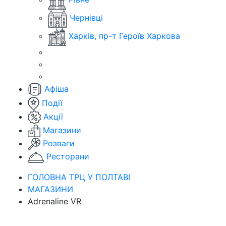
Чернівці
Харків, пр-т Героїв Харкова
Афіша
Події
Акції
Магазини
Розваги
Ресторани
ГОЛОВНА ТРЦ У ПОЛТАВІ
МАГАЗИНИ
Adrenaline VR