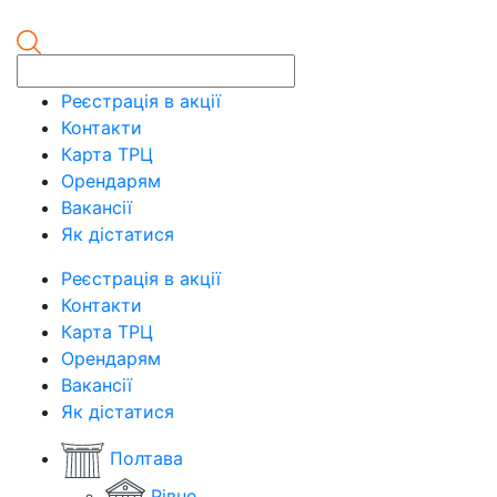
Реєстрація в акції
Контакти
Карта ТРЦ
Орендарям
Вакансії
Як дістатися
Реєстрація в акції
Контакти
Карта ТРЦ
Орендарям
Вакансії
Як дістатися
Полтава
Рівне