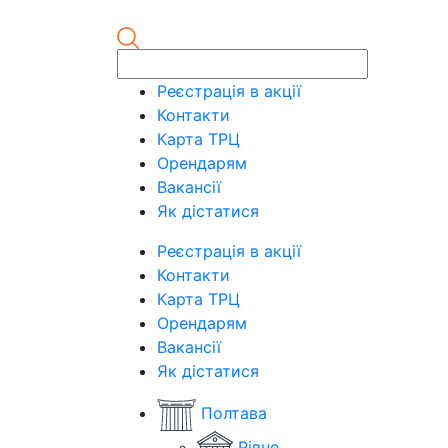
Реєстрація в акції
Контакти
Карта ТРЦ
Орендарям
Вакансії
Як дістатися
Реєстрація в акції
Контакти
Карта ТРЦ
Орендарям
Вакансії
Як дістатися
Полтава
Рівне