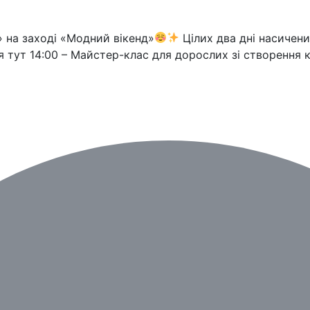
» на заході «Модний вікенд»
Цілих два дні насичени
 тут 14:00 – Майстер-клас для дорослих зі створення к