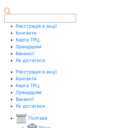
Реєстрація в акції
Контакти
Карта ТРЦ
Орендарям
Вакансії
Як дістатися
Реєстрація в акції
Контакти
Карта ТРЦ
Орендарям
Вакансії
Як дістатися
Полтава
Рівне