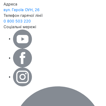
Адреса
вул. Героїв ОУН, 26
Телефон гарячої лінії
0 800 503 220
Соціальні мережі