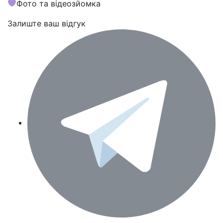
Фото та відеозйомка
Залиште ваш відгук