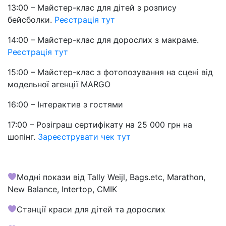
13:00 – Майстер-клас для дітей з розпису
бейсболки.
Реєстрація тут
14:00 – Майстер-клас для дорослих з макраме.
Реєстрація тут
15:00 – Майстер-клас з фотопозування на сцені від
модельної агенції MARGO
16:00 – Інтерактив з гостями
17:00 – Розіграш сертифікату на 25 000 грн на
шопінг.
Зареєструвати чек тут
Модні покази від Tally Weijl, Bags.etc, Marathon,
New Balance, Intertop, СMIK
Cтанції краси для дітей та дорослих