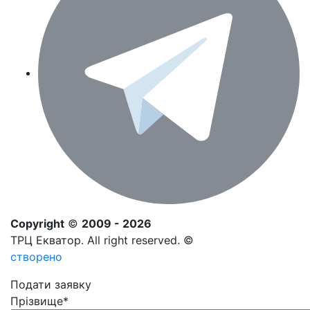
Copyright
©
2009 - 2026
ТРЦ Екватор. All right reserved. ©
створено
Подати заявку
Прізвище
*