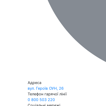
Адреса
вул. Героїв ОУН, 26
Телефон гарячої лінії
0 800 503 220
Соціальні мережі