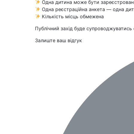
Одна дитина може бути зареєстрован
Одна реєстраційна анкета — одна ди
Кількість місць обмежена
Публічний захід буде супроводжуватись ф
Залиште ваш відгук