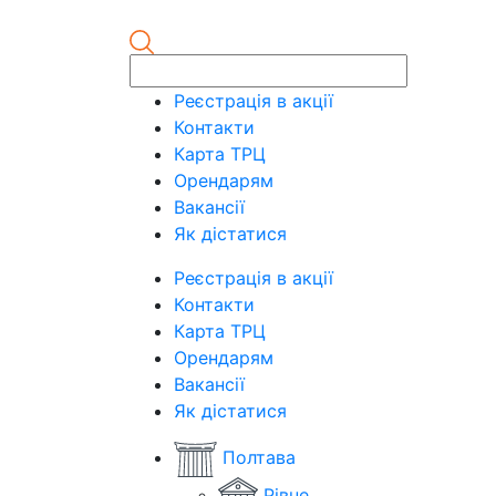
Реєстрація в акції
Контакти
Карта ТРЦ
Орендарям
Вакансії
Як дістатися
Реєстрація в акції
Контакти
Карта ТРЦ
Орендарям
Вакансії
Як дістатися
Полтава
Рівне