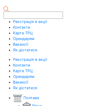
Реєстрація в акції
Контакти
Карта ТРЦ
Орендарям
Вакансії
Як дістатися
Реєстрація в акції
Контакти
Карта ТРЦ
Орендарям
Вакансії
Як дістатися
Полтава
Рівне