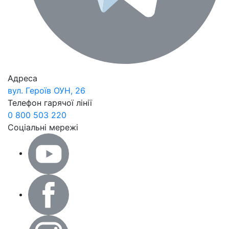
Адреса
вул. Героїв ОУН, 26
Телефон гарячої лінії
0 800 503 220
Соціальні мережі