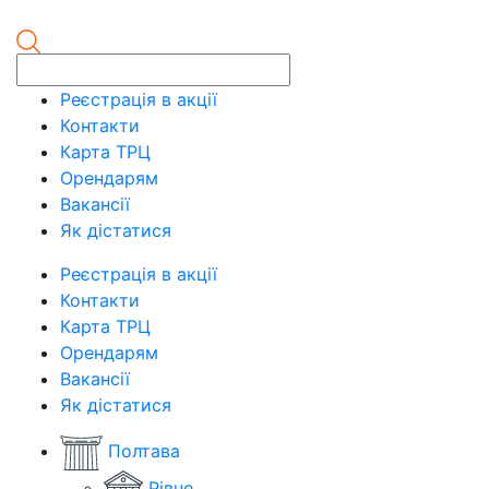
Реєстрація в акції
Контакти
Карта ТРЦ
Орендарям
Вакансії
Як дістатися
Реєстрація в акції
Контакти
Карта ТРЦ
Орендарям
Вакансії
Як дістатися
Полтава
Рівне