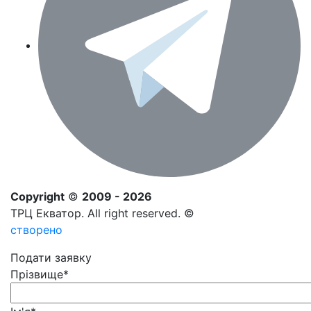
Copyright
©
2009 - 2026
ТРЦ Екватор. All right reserved. ©
створено
Подати заявку
Прізвище
*