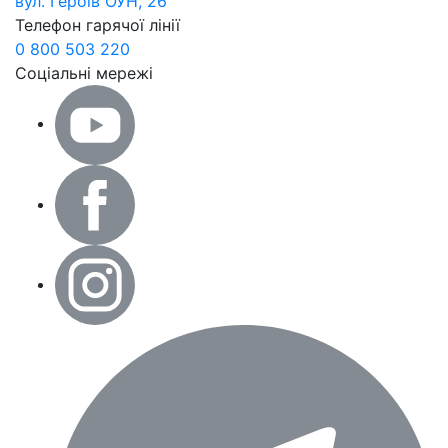
вул. Героїв ОУН, 26
Телефон гарячої лінії
0 800 503 220
Соціальні мережі