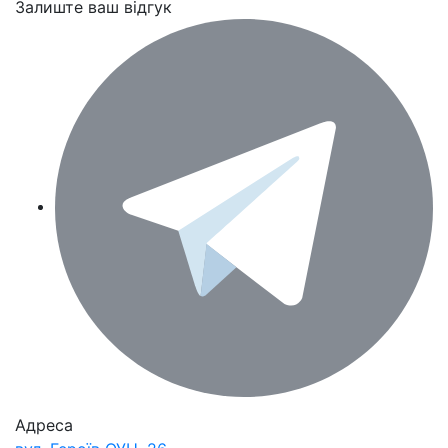
Залиште ваш відгук
Адреса