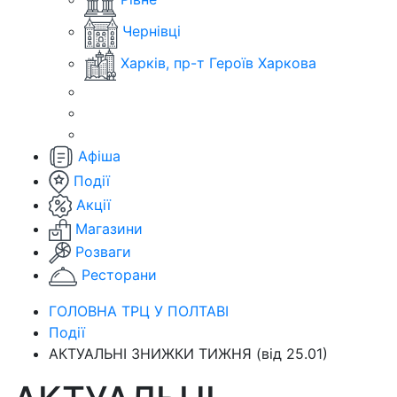
Чернівці
Харків, пр-т Героїв Харкова
Афіша
Події
Акції
Магазини
Розваги
Ресторани
ГОЛОВНА ТРЦ У ПОЛТАВІ
Події
АКТУАЛЬНІ ЗНИЖКИ ТИЖНЯ (від 25.01)