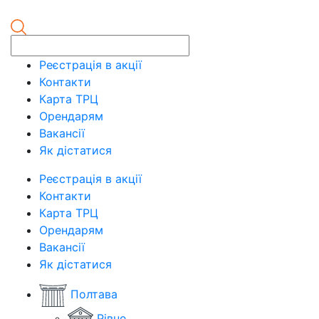
Реєстрація в акції
Контакти
Карта ТРЦ
Орендарям
Вакансії
Як дістатися
Реєстрація в акції
Контакти
Карта ТРЦ
Орендарям
Вакансії
Як дістатися
Полтава
Рівне