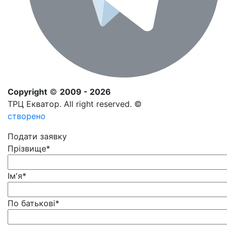
Copyright
©
2009 - 2026
ТРЦ Екватор. All right reserved. ©
створено
Подати заявку
Прізвище
*
Ім'я
*
По батькові
*