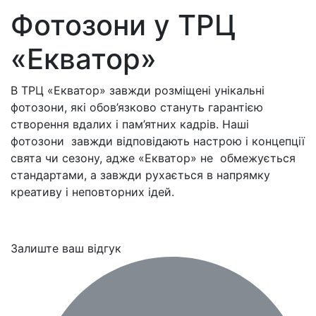
Фотозони у ТРЦ
«Екватор»
В ТРЦ «Екватор» завжди розміщені унікальні
фотозони, які обов’язково стануть гарантією
створення вдалих і пам’ятних кадрів. Наші
фотозони завжди відповідають настрою і концепції
свята чи сезону, адже «Екватор» не обмежується
стандартами, а завжди рухається в напрямку
креативу і неповторних ідей.
Залиште ваш відгук