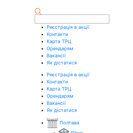
Реєстрація в акції
Контакти
Карта ТРЦ
Орендарям
Вакансії
Як дістатися
Реєстрація в акції
Контакти
Карта ТРЦ
Орендарям
Вакансії
Як дістатися
Полтава
Рівне