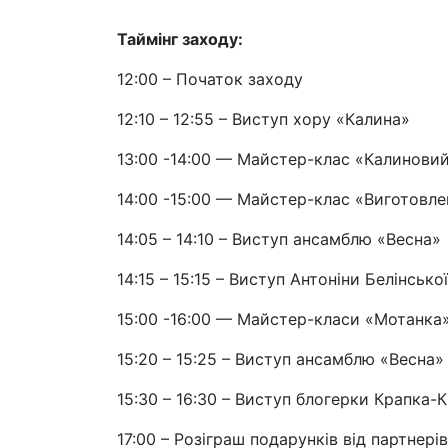
Таймінг заходу:
12:00 – Початок заходу
12:10 – 12:55 – Виступ хору «Калина»
13:00 -14:00 — Майстер-клас «Калинови
14:00 -15:00 — Майстер-клас «Виготовле
14:05 – 14:10 – Виступ ансамблю «Весна»
14:15 – 15:15 – Виступ Антоніни Белінської
15:00 -16:00 — Майстер-класи «Мотанка
15:20 – 15:25 – Виступ ансамблю «Весна»
15:30 – 16:30 – Виступ блогерки Крапка-
17:00 – Розіграш подарунків від партнері