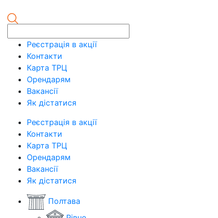
Реєстрація в акції
Контакти
Карта ТРЦ
Орендарям
Вакансії
Як дістатися
Реєстрація в акції
Контакти
Карта ТРЦ
Орендарям
Вакансії
Як дістатися
Полтава
Рівне