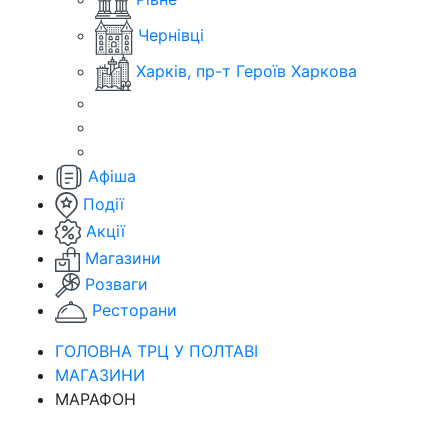
Чернівці
Харків, пр-т Героїв Харкова
Афіша
Події
Акції
Магазини
Розваги
Ресторани
ГОЛОВНА ТРЦ У ПОЛТАВІ
МАГАЗИНИ
МАРАФОН