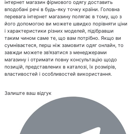
інтернет магазин фірмового одягу доставить
вподобані речі в будь-яку точку країни. Головна
перевага інтернет магазину полягає в тому, що з
його допомогою ви можете швидко порівняти ціни
і характеристики різних моделей, підібравши
таким чином саме те, що вам потрібно. Якщо ви
сумніваєтеся, перш ніж замовити одяг онлайн, то
завжди можете зв’язатися з менеджерами
магазину і отримати повну консультацію щодо
позицій, представлених в каталозі, їх розмірів,
властивостей і особливостей використання.
Залиште ваш відгук