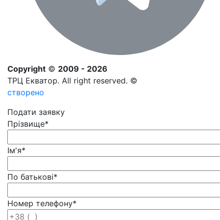
Copyright
©
2009 - 2026
ТРЦ Екватор. All right reserved. ©
створено
Подати заявку
Прізвище
*
Ім'я
*
По батькові
*
Номер телефону
*