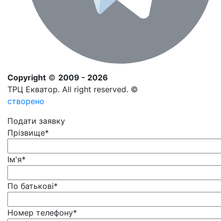
Copyright
©
2009 - 2026
ТРЦ Екватор. All right reserved. ©
створено
Подати заявку
Прізвище
*
Ім'я
*
По батькові
*
Номер телефону
*