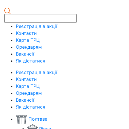
Реєстрація в акції
Контакти
Карта ТРЦ
Орендарям
Вакансії
Як дістатися
Реєстрація в акції
Контакти
Карта ТРЦ
Орендарям
Вакансії
Як дістатися
Полтава
Рівне