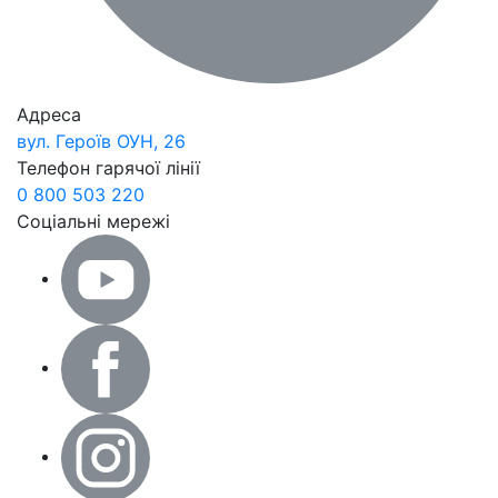
Адреса
вул. Героїв ОУН, 26
Телефон гарячої лінії
0 800 503 220
Соціальні мережі