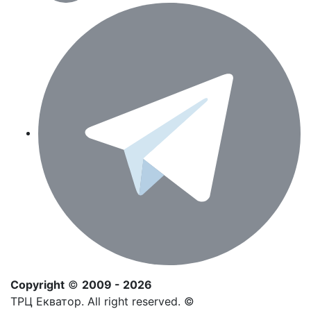
Copyright
©
2009 - 2026
ТРЦ Екватор. All right reserved. ©