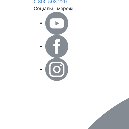
0 800 503 220
Соціальні мережі