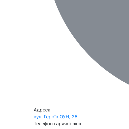
Адреса
вул. Героїв ОУН, 26
Телефон гарячої лінії