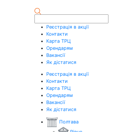
Реєстрація в акції
Контакти
Карта ТРЦ
Орендарям
Вакансії
Як дістатися
Реєстрація в акції
Контакти
Карта ТРЦ
Орендарям
Вакансії
Як дістатися
Полтава
Рівне