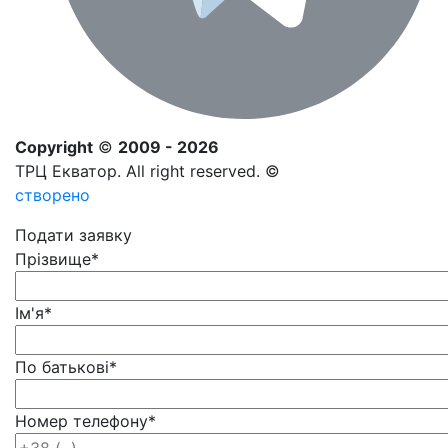
Copyright
©
2009 - 2026
ТРЦ Екватор. All right reserved. ©
створено
Подати заявку
Прізвище
*
Ім'я
*
По батькові
*
Номер телефону
*