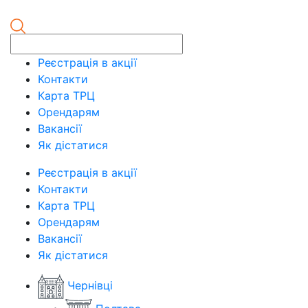
Реєстрація в акції
Контакти
Карта ТРЦ
Орендарям
Вакансії
Як дістатися
Реєстрація в акції
Контакти
Карта ТРЦ
Орендарям
Вакансії
Як дістатися
Чернівці