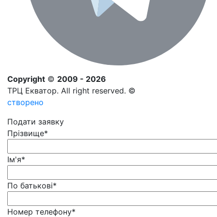
Copyright
©
2009 - 2026
ТРЦ Екватор. All right reserved. ©
створено
Подати заявку
Прізвище
*
Ім'я
*
По батькові
*
Номер телефону
*