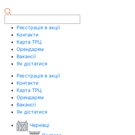
Реєстрація в акції
Контакти
Карта ТРЦ
Орендарям
Вакансії
Як дістатися
Реєстрація в акції
Контакти
Карта ТРЦ
Орендарям
Вакансії
Як дістатися
Чернівці