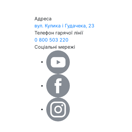
Адреса
вул. Кулика і Гудачека, 23
Телефон гарячої лінії
0 800 503 220
Соціальні мережі