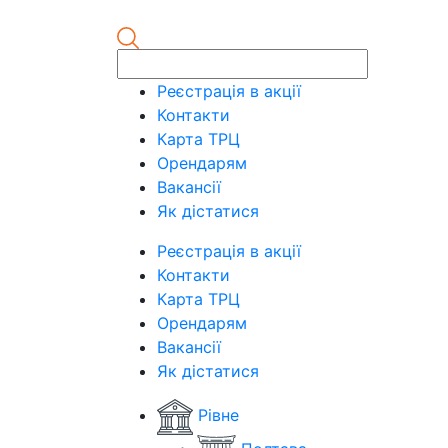
Реєстрація в акції
Контакти
Карта ТРЦ
Орендарям
Вакансії
Як дістатися
Реєстрація в акції
Контакти
Карта ТРЦ
Орендарям
Вакансії
Як дістатися
Рівне