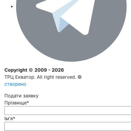
Copyright
©
2009 - 2026
ТРЦ Екватор. All right reserved. ©
створено
Подати заявку
Прізвище
*
Ім'я
*