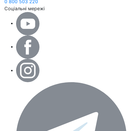
0 800 503 220
Соціальні мережі