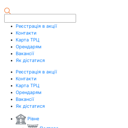
Реєстрація в акції
Контакти
Карта ТРЦ
Орендарям
Вакансії
Як дістатися
Реєстрація в акції
Контакти
Карта ТРЦ
Орендарям
Вакансії
Як дістатися
Рівне