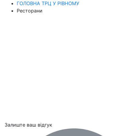
ГОЛОВНА ТРЦ У РІВНОМУ
Ресторани
Залиште ваш відгук