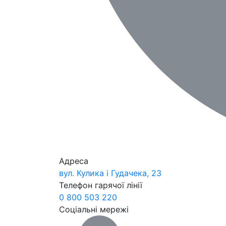
Адреса
вул. Кулика і Гудачека, 23
Телефон гарячої лінії
0 800 503 220
Соціальні мережі