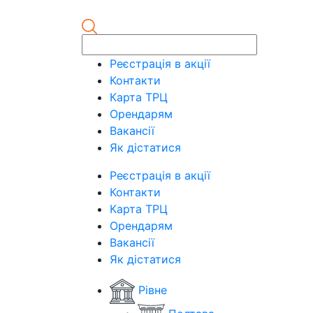
Реєстрація в акції
Контакти
Карта ТРЦ
Орендарям
Вакансії
Як дістатися
Реєстрація в акції
Контакти
Карта ТРЦ
Орендарям
Вакансії
Як дістатися
Рівне