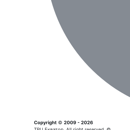
Copyright
©
2009 - 2026
ТРЦ Екватор. All right reserved. ©