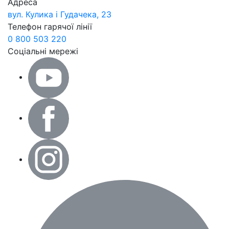
Адреса
вул. Кулика і Гудачека, 23
Телефон гарячої лінії
0 800 503 220
Соціальні мережі