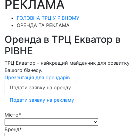
РЕКЛАМА
ГОЛОВНА ТРЦ У РІВНОМУ
ОРЕНДА ТА РЕКЛАМА
Оренда в ТРЦ Екватор в
РІВНЕ
ТРЦ Екватор - найкращий майданчик для розвитку
Вашого бізнесу.
Презентація для орендарів
Подати заявку на оренду
Подати заявку на рекламу
Місто
*
Бренд
*