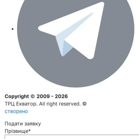
Copyright
©
2009 - 2026
ТРЦ Екватор. All right reserved. ©
створено
Подати заявку
Прізвище
*