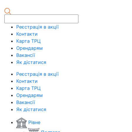
Реєстрація в акції
Контакти
Карта ТРЦ
Орендарям
Вакансії
Як дістатися
Реєстрація в акції
Контакти
Карта ТРЦ
Орендарям
Вакансії
Як дістатися
Рівне