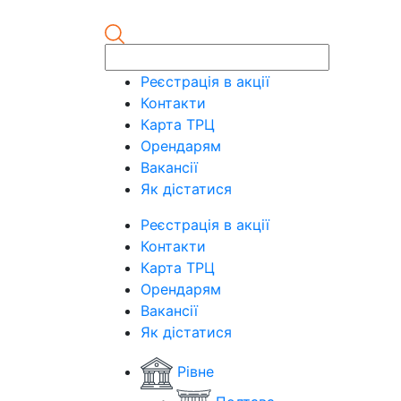
Реєстрація в акції
Контакти
Карта ТРЦ
Орендарям
Вакансії
Як дістатися
Реєстрація в акції
Контакти
Карта ТРЦ
Орендарям
Вакансії
Як дістатися
Рівне