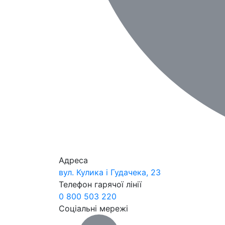
Адреса
вул. Кулика і Гудачека, 23
Телефон гарячої лінії
0 800 503 220
Соціальні мережі