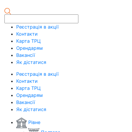
Реєстрація в акції
Контакти
Карта ТРЦ
Орендарям
Вакансії
Як дістатися
Реєстрація в акції
Контакти
Карта ТРЦ
Орендарям
Вакансії
Як дістатися
Рівне