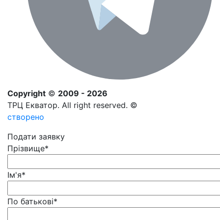
Copyright
©
2009 - 2026
ТРЦ Екватор. All right reserved. ©
створено
Подати заявку
Прізвище
*
Ім'я
*
По батькові
*