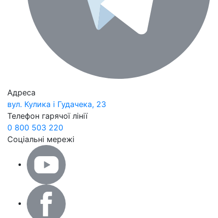
Адреса
вул. Кулика і Гудачека, 23
Телефон гарячої лінії
0 800 503 220
Соціальні мережі