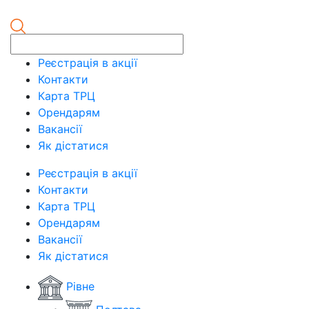
Реєстрація в акції
Контакти
Карта ТРЦ
Орендарям
Вакансії
Як дістатися
Реєстрація в акції
Контакти
Карта ТРЦ
Орендарям
Вакансії
Як дістатися
Рівне