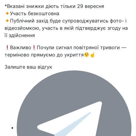
*Вказані знижки діють тільки 29 вересня
Участь безкоштовна
Публічний захід буде супроводжуватись фото- і
відеозйомкою, участь в якій підтверджує згоду на
її здійснення
Важливо
Почули сигнал повітряної тривоги —
терміново прямуємо до укриття
☝
Залиште ваш відгук