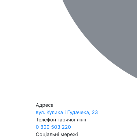
Адреса
вул. Кулика і Гудачека, 23
Телефон гарячої лінії
0 800 503 220
Соціальні мережі