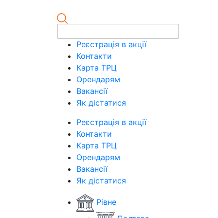
Реєстрація в акції
Контакти
Карта ТРЦ
Орендарям
Вакансії
Як дістатися
Реєстрація в акції
Контакти
Карта ТРЦ
Орендарям
Вакансії
Як дістатися
Рівне