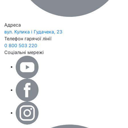
Адреса
вул. Кулика і Гудачека, 23
Телефон гарячої лінії
0 800 503 220
Соціальні мережі