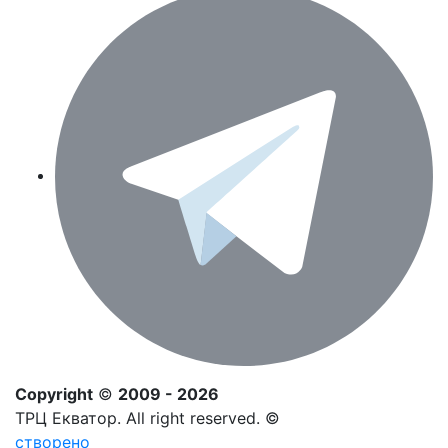
Copyright
©
2009 - 2026
ТРЦ Екватор. All right reserved. ©
створено