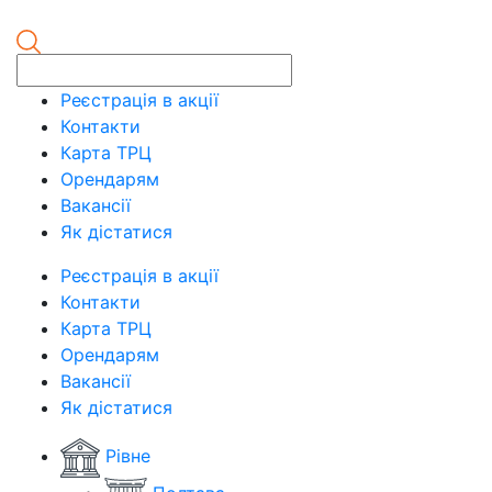
Реєстрація в акції
Контакти
Карта ТРЦ
Орендарям
Вакансії
Як дістатися
Реєстрація в акції
Контакти
Карта ТРЦ
Орендарям
Вакансії
Як дістатися
Рівне