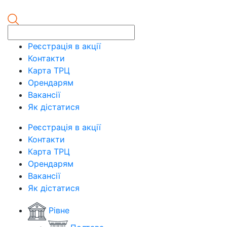
Реєстрація в акції
Контакти
Карта ТРЦ
Орендарям
Вакансії
Як дістатися
Реєстрація в акції
Контакти
Карта ТРЦ
Орендарям
Вакансії
Як дістатися
Рівне