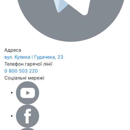
Адреса
вул. Кулика і Гудачека, 23
Телефон гарячої лінії
0 800 503 220
Соціальні мережі