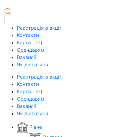
Реєстрація в акції
Контакти
Карта ТРЦ
Орендарям
Вакансії
Як дістатися
Реєстрація в акції
Контакти
Карта ТРЦ
Орендарям
Вакансії
Як дістатися
Рівне