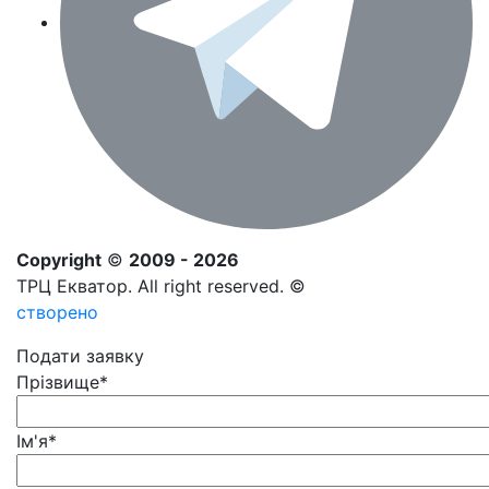
Copyright
©
2009 - 2026
ТРЦ Екватор. All right reserved. ©
створено
Подати заявку
Прізвище
*
Ім'я
*