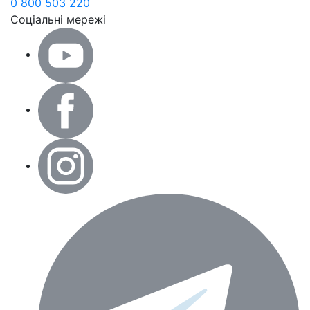
0 800 503 220
Соціальні мережі