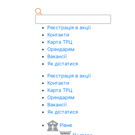
Реєстрація в акції
Контакти
Карта ТРЦ
Орендарям
Вакансії
Як дістатися
Реєстрація в акції
Контакти
Карта ТРЦ
Орендарям
Вакансії
Як дістатися
Рівне