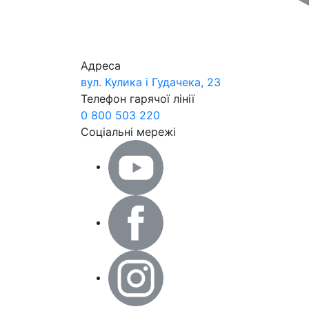
Адреса
вул. Кулика і Гудачека, 23
Телефон гарячої лінії
0 800 503 220
Соціальні мережі