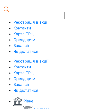
Реєстрація в акції
Контакти
Карта ТРЦ
Орендарям
Вакансії
Як дістатися
Реєстрація в акції
Контакти
Карта ТРЦ
Орендарям
Вакансії
Як дістатися
Рівне