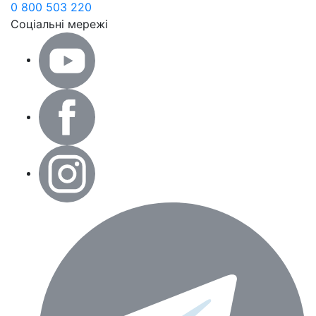
0 800 503 220
Соціальні мережі