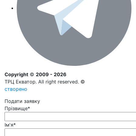
Copyright
©
2009 - 2026
ТРЦ Екватор. All right reserved. ©
створено
Подати заявку
Прізвище
*
Ім'я
*