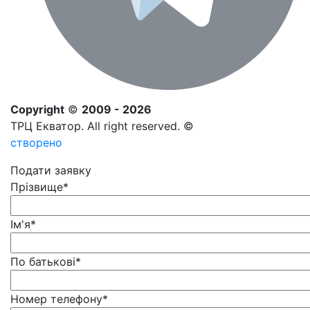
Copyright
©
2009 - 2026
ТРЦ Екватор. All right reserved. ©
створено
Подати заявку
Прізвище
*
Ім'я
*
По батькові
*
Номер телефону
*