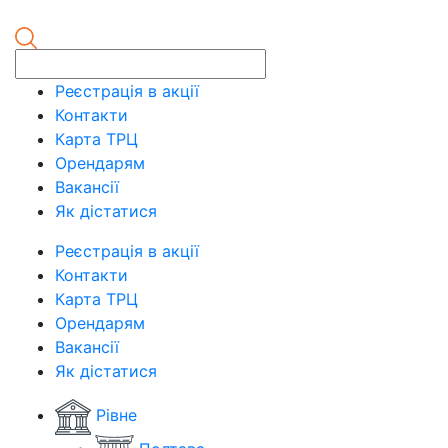
Реєстрація в акції
Контакти
Карта ТРЦ
Орендарям
Вакансії
Як дістатися
Реєстрація в акції
Контакти
Карта ТРЦ
Орендарям
Вакансії
Як дістатися
Рівне