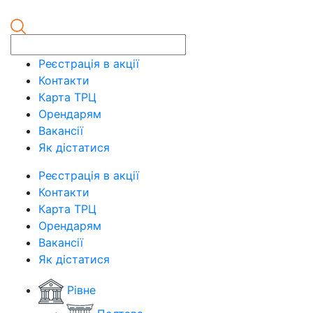
Реєстрація в акції
Контакти
Карта ТРЦ
Орендарям
Вакансії
Як дістатися
Реєстрація в акції
Контакти
Карта ТРЦ
Орендарям
Вакансії
Як дістатися
Рівне