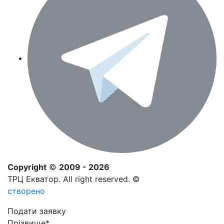
Copyright
©
2009 - 2026
ТРЦ Екватор. All right reserved. ©
створено
Подати заявку
Прізвище
*