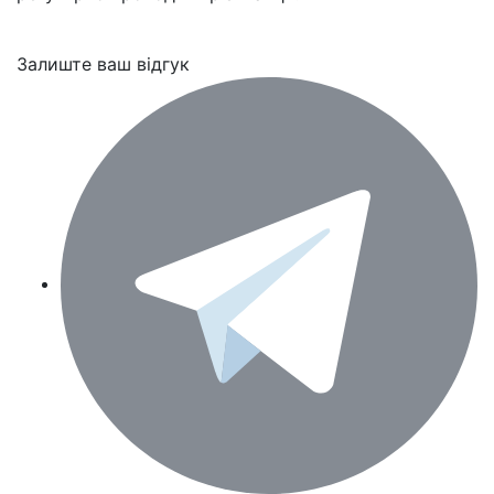
Залиште ваш відгук