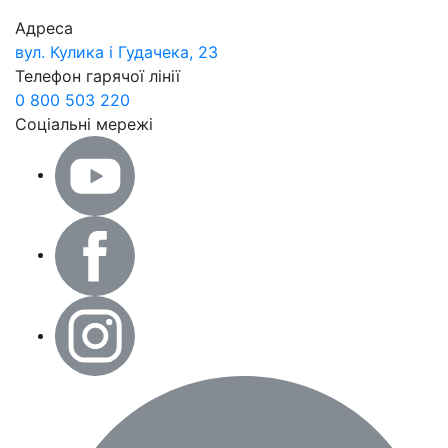
Адреса
вул. Кулика і Гудачека, 23
Телефон гарячої лінії
0 800 503 220
Соціальні мережі