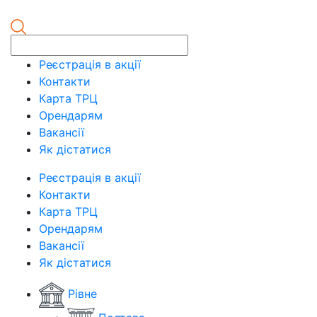
Реєстрація в акції
Контакти
Карта ТРЦ
Орендарям
Вакансії
Як дістатися
Реєстрація в акції
Контакти
Карта ТРЦ
Орендарям
Вакансії
Як дістатися
Рівне