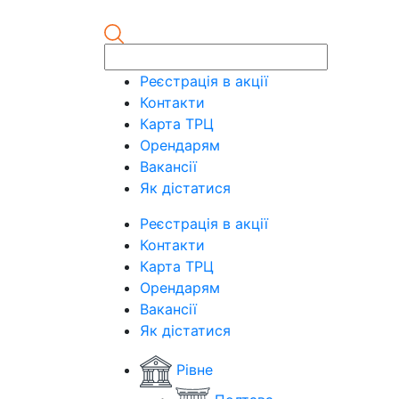
Реєстрація в акції
Контакти
Карта ТРЦ
Орендарям
Вакансії
Як дістатися
Реєстрація в акції
Контакти
Карта ТРЦ
Орендарям
Вакансії
Як дістатися
Рівне