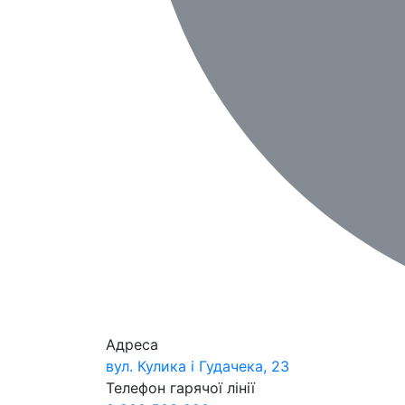
Адреса
вул. Кулика і Гудачека, 23
Телефон гарячої лінії