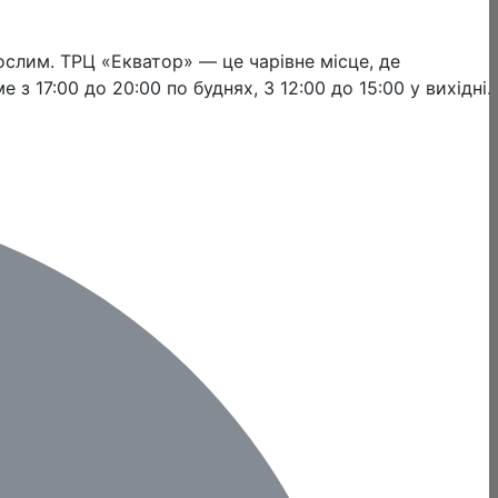
ослим. ТРЦ «Екватор» — це чарівне місце, де
з 17:00 до 20:00 по буднях, 3 12:00 до 15:00 у вихідні.