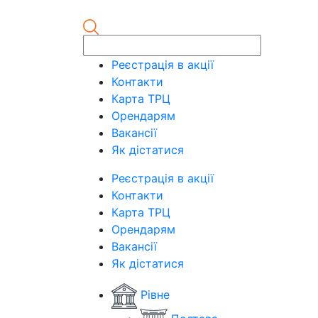
Реєстрація в акції
Контакти
Карта ТРЦ
Орендарям
Вакансії
Як дістатися
Реєстрація в акції
Контакти
Карта ТРЦ
Орендарям
Вакансії
Як дістатися
Рівне