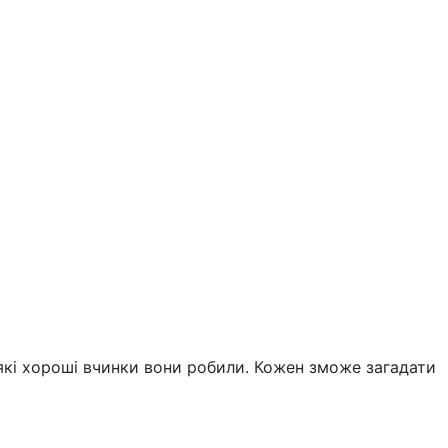
 які хороші вчинки вони робили. Кожен зможе загадати